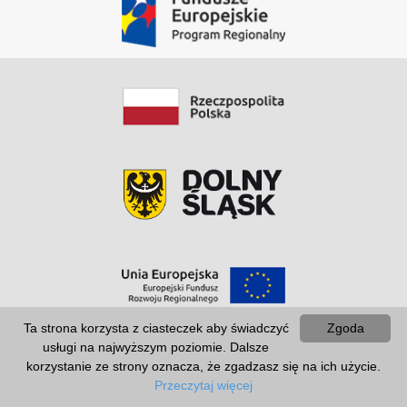
Ta strona korzysta z ciasteczek aby świadczyć
Zgoda
usługi na najwyższym poziomie. Dalsze
korzystanie ze strony oznacza, że zgadzasz się na ich użycie.
Przeczytaj więcej