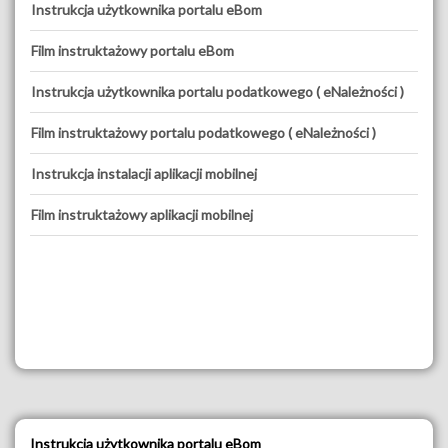
Instrukcja użytkownika portalu eBom
Film instruktażowy portalu eBom
Instrukcja użytkownika portalu podatkowego ( eNależności )
Film instruktażowy portalu podatkowego ( eNależności )
Instrukcja instalacji aplikacji mobilnej
Film instruktażowy aplikacji mobilnej
Instrukcja użytkownika portalu eBom