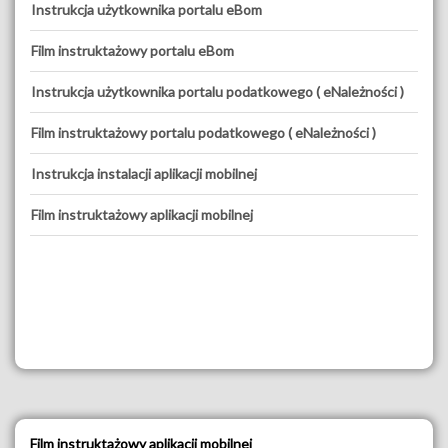
Instrukcja użytkownika portalu eBom
Film instruktażowy portalu eBom
Instrukcja użytkownika portalu podatkowego ( eNależności )
Film instruktażowy portalu podatkowego ( eNależności )
Instrukcja instalacji aplikacji mobilnej
Film instruktażowy aplikacji mobilnej
Film instruktażowy aplikacji mobilnej