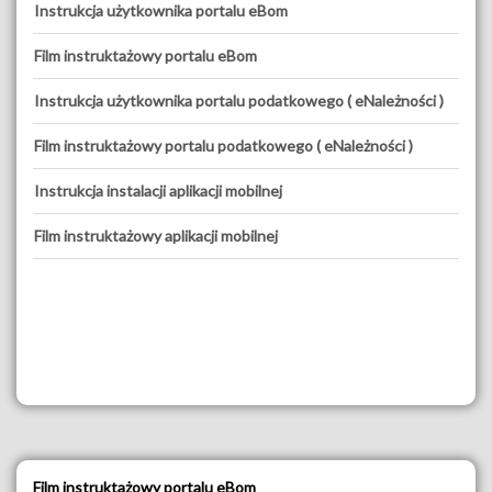
Instrukcja użytkownika portalu eBom
Film instruktażowy portalu eBom
Instrukcja użytkownika portalu podatkowego ( eNależności )
Film instruktażowy portalu podatkowego ( eNależności )
Instrukcja instalacji aplikacji mobilnej
Film instruktażowy aplikacji mobilnej
Film instruktażowy portalu eBom