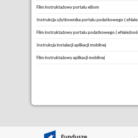
Film instruktażowy portalu eBom
Instrukcja użytkownika portalu podatkowego ( eNależ
Film instruktażowy portalu podatkowego ( eNależnośc
Instrukcja instalacji aplikacji mobilnej
Film instruktażowy aplikacji mobilnej