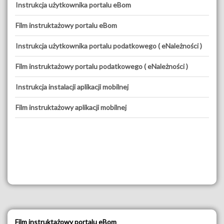
Instrukcja użytkownika portalu eBom
Film instruktażowy portalu eBom
Instrukcja użytkownika portalu podatkowego ( eNależności )
Film instruktażowy portalu podatkowego ( eNależności )
Instrukcja instalacji aplikacji mobilnej
Film instruktażowy aplikacji mobilnej
Film instruktażowy portalu eBom