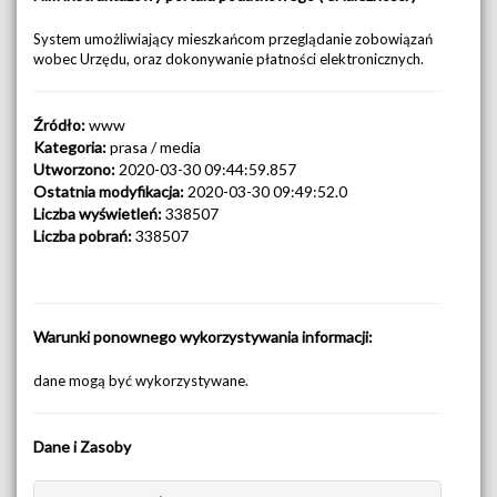
System umożliwiający mieszkańcom przeglądanie zobowiązań
wobec Urzędu, oraz dokonywanie płatności elektronicznych.
Źródło:
www
Kategoria:
prasa / media
Utworzono:
2020-03-30 09:44:59.857
Ostatnia modyfikacja:
2020-03-30 09:49:52.0
Liczba wyświetleń:
338507
Liczba pobrań:
338507
Warunki ponownego wykorzystywania informacji:
dane mogą być wykorzystywane.
Dane i Zasoby