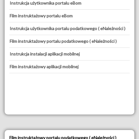
Instrukcja użytkownika portalu eBom
Film instruktażowy portalu eBom
Instrukcja użytkownika portalu podatkowego ( eNależności )
Film instruktażowy portalu podatkowego ( eNależności )
Instrukcja instalacji aplikacji mobilnej
Film instruktażowy aplikacji mobilnej
Film instruktażowy portalu podatkowego ( eNależności )